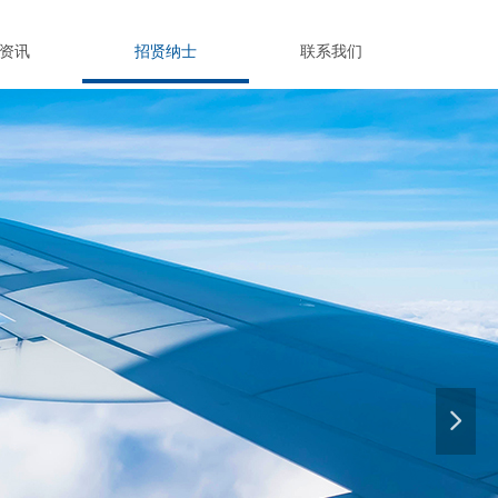
资讯
招贤纳士
联系我们
넲